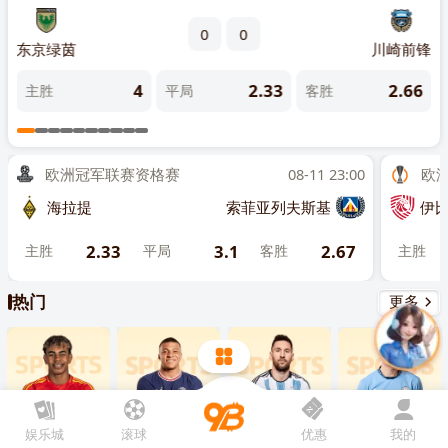
先点击
，再
“添加到主屏幕”
0
0
RJ
东京绿茵
川崎前锋
长崎
5
4
2.33
2.66
主胜
平局
客胜
主
欧洲冠军联赛资格赛
08-11 23:00
欧洲联
海拉提
索菲亚列夫斯基
伊比利亚
2.33
3.1
2.67
主胜
平局
客胜
主胜
热门
更多
娱乐城
滚球
优惠
我的